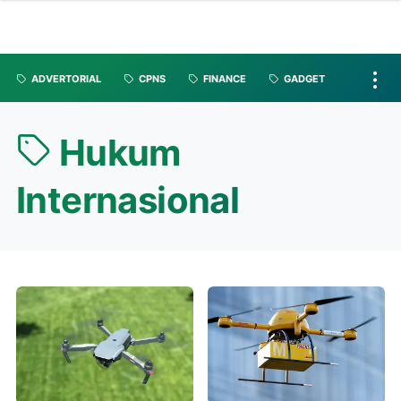
ADVERTORIAL
CPNS
FINANCE
GADGET
Hukum
Internasional