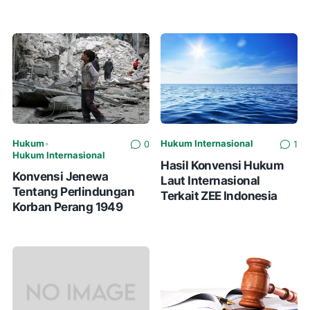
Hukum
•
Hukum Internasional
0
1
Hukum Internasional
Hasil Konvensi Hukum
Konvensi Jenewa
Laut Internasional
Tentang Perlindungan
Terkait ZEE Indonesia
Korban Perang 1949