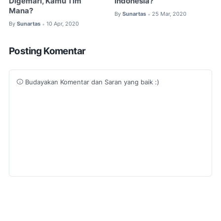
Digemari, Kamu Tim
Indonesia?
Mana?
By
Sunartas
25 Mar, 2020
•
By
Sunartas
10 Apr, 2020
•
Posting Komentar
Budayakan Komentar dan Saran yang baik :)