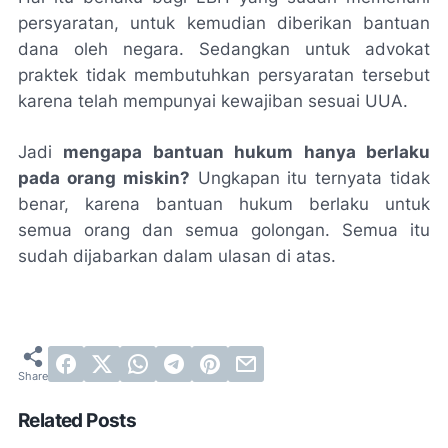
persyaratan, untuk kemudian diberikan bantuan
dana oleh negara. Sedangkan untuk advokat
praktek tidak membutuhkan persyaratan tersebut
karena telah mempunyai kewajiban sesuai UUA.
Jadi
mengapa bantuan hukum hanya berlaku
pada orang miskin?
Ungkapan itu ternyata tidak
benar, karena bantuan hukum berlaku untuk
semua orang dan semua golongan. Semua itu
sudah dijabarkan dalam ulasan di atas.
Related Posts