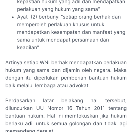
kepastian hukum yang adil dan mendapatkan
perlakuan yang hukum yang sama
”
Ayat (2) berbunyi “
setiap orang berhak dan
memperoleh perlakuan khusus untuk
mendapatkan kesempatan dan manfaat yang
sama untuk mendapat persamaan dan
keadilan”
Artinya setiap WNI berhak mendapatkan perlakuan
hukum yang sama dan dijamin oleh negara. Maka
dengan itu diperlukan pemberian bantuan hukum
baik melalui lembaga atau advokat.
Berdasarkan latar belakang hal tersebut,
diluncurkan UU Nomor 16 Tahun 2011 tentang
bantuan hukum. Hal ini memfokuskan jika hukum
berlaku adil untuk semua golongan dan tidak lagi
memandang derajat.