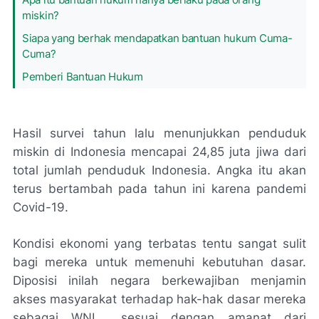
miskin?
Siapa yang berhak mendapatkan bantuan hukum Cuma-
Cuma?
Pemberi Bantuan Hukum
Hasil survei tahun lalu menunjukkan penduduk
miskin di Indonesia mencapai 24,85 juta jiwa dari
total jumlah penduduk Indonesia. Angka itu akan
terus bertambah pada tahun ini karena pandemi
Covid-19.
Kondisi ekonomi yang terbatas tentu sangat sulit
bagi mereka untuk memenuhi kebutuhan dasar.
Diposisi inilah negara berkewajiban menjamin
akses masyarakat terhadap hak-hak dasar mereka
sebagai WNI sesuai dengan amanat dari