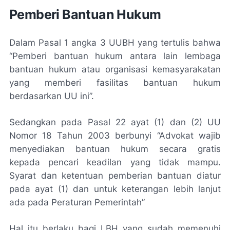
Pemberi Bantuan Hukum
Dalam Pasal 1 angka 3 UUBH yang tertulis bahwa
“Pemberi bantuan hukum antara lain lembaga
bantuan hukum atau organisasi kemasyarakatan
yang memberi fasilitas bantuan hukum
berdasarkan UU ini”.
Sedangkan pada Pasal 22 ayat (1) dan (2) UU
Nomor 18 Tahun 2003 berbunyi “Advokat wajib
menyediakan bantuan hukum secara gratis
kepada pencari keadilan yang tidak mampu.
Syarat dan ketentuan pemberian bantuan diatur
pada ayat (1) dan untuk keterangan lebih lanjut
ada pada Peraturan Pemerintah”
Hal itu berlaku bagi LBH yang sudah memenuhi