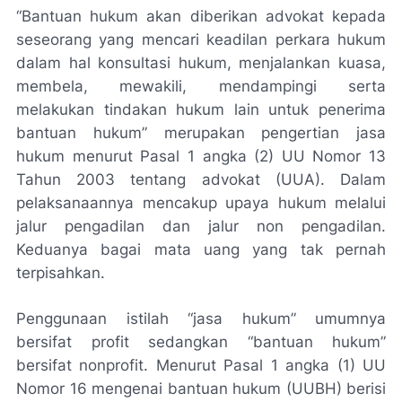
“
Bantuan hukum akan diberikan advokat kepada
seseorang yang mencari keadilan perkara hukum
dalam hal konsultasi hukum, menjalankan kuasa,
membela, mewakili, mendampingi serta
melakukan tindakan hukum lain untuk penerima
bantuan hukum
” merupakan pengertian jasa
hukum menurut Pasal 1 angka (2) UU Nomor 13
Tahun 2003 tentang advokat (UUA). Dalam
pelaksanaannya mencakup upaya hukum melalui
jalur pengadilan dan jalur non pengadilan.
Keduanya bagai mata uang yang tak pernah
terpisahkan.
Penggunaan istilah “jasa hukum” umumnya
bersifat profit sedangkan “bantuan hukum”
bersifat nonprofit. Menurut Pasal 1 angka (1) UU
Nomor 16 mengenai bantuan hukum (UUBH) berisi