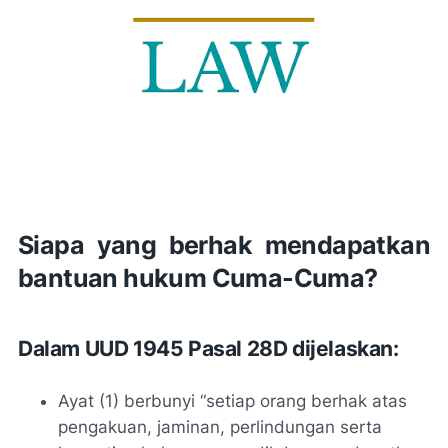
Siapa yang berhak mendapatkan
bantuan hukum Cuma-Cuma?
Dalam UUD 1945 Pasal 28D dijelaskan:
Ayat (1) berbunyi “
setiap orang berhak atas
pengakuan, jaminan, perlindungan serta