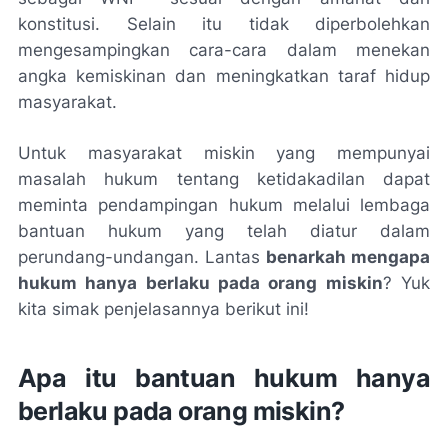
konstitusi. Selain itu tidak diperbolehkan
mengesampingkan cara-cara dalam menekan
angka kemiskinan dan meningkatkan taraf hidup
masyarakat.
Untuk masyarakat miskin yang mempunyai
masalah hukum tentang ketidakadilan dapat
meminta pendampingan hukum melalui lembaga
bantuan hukum yang telah diatur dalam
perundang-undangan. Lantas
benarkah mengapa
hukum hanya berlaku pada orang miskin
? Yuk
kita simak penjelasannya berikut ini!
Apa itu bantuan hukum hanya
berlaku pada orang miskin?