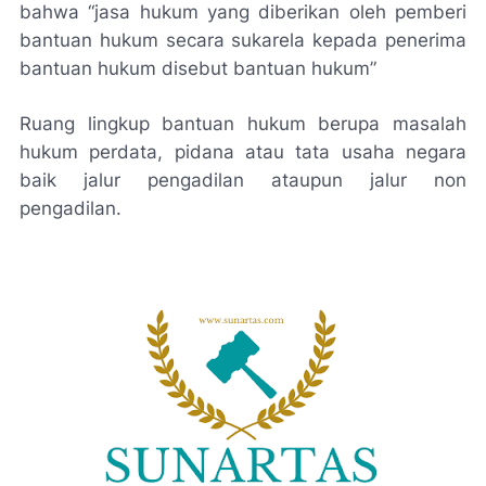
bahwa “
jasa hukum yang diberikan oleh pemberi
bantuan hukum secara sukarela kepada penerima
bantuan hukum disebut bantuan hukum
”
Ruang lingkup bantuan hukum berupa masalah
hukum perdata, pidana atau tata usaha negara
baik jalur pengadilan ataupun jalur non
pengadilan.