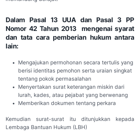
Dalam Pasal 13 UUA dan Pasal 3 PP
Nomor 42 Tahun 2013 mengenai syarat
dan tata cara pemberian hukum antara
lain:
Mengajukan permohonan secara tertulis yang
berisi identitas pemohon serta uraian singkat
tentang pokok permasalahan
Menyertakan surat keterangan miskin dari
lurah, kades, atau pejabat yang berwenang
Memberikan dokumen tentang perkara
Kemudian surat-surat itu ditunjukkan kepada
Lembaga Bantuan Hukum (LBH)