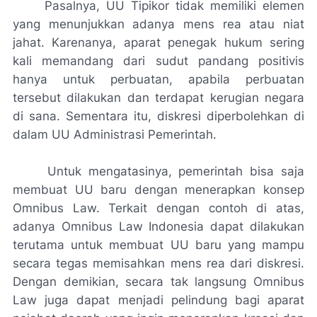
Pasalnya, UU Tipikor tidak memiliki elemen
yang menunjukkan adanya mens rea atau niat
jahat. Karenanya, aparat penegak hukum sering
kali memandang dari sudut pandang positivis
hanya untuk perbuatan, apabila perbuatan
tersebut dilakukan dan terdapat kerugian negara
di sana. Sementara itu, diskresi diperbolehkan di
dalam UU Administrasi Pemerintah.
Untuk mengatasinya, pemerintah bisa saja
membuat UU baru dengan menerapkan konsep
Omnibus Law. Terkait dengan contoh di atas,
adanya Omnibus Law Indonesia dapat dilakukan
terutama untuk membuat UU baru yang mampu
secara tegas memisahkan mens rea dari diskresi.
Dengan demikian, secara tak langsung Omnibus
Law juga dapat menjadi pelindung bagi aparat