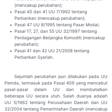
(mencakup perubahan);
Pasal 40 dan 41 UU 7/1992 tentang
Perbankan (mencakup perubahan);
Pasal 47 UU 8/1995 tentang Pasar Modal;
Pasal 17, 27, dan 55 UU 32/1997 tentang
Perdagangan Berjangka Komoditi (mencakup
perubahan);
Pasal 41 dan 42 UU 21/2008 tentang
Perbankan Syariah.
Sejumlah perubahan pun dilakukan pada UU
Pemda, termasuk pada Pasal 409 yang mencabut
pasal-pasal dalam UU dan membatalkan
beberapa UU secara utuh. Salah duanya adalah
UU 5/1962 tentang Perusahaan Daerah dan UU
32/2004 tentang Pemerintahan Daerah (mencakup