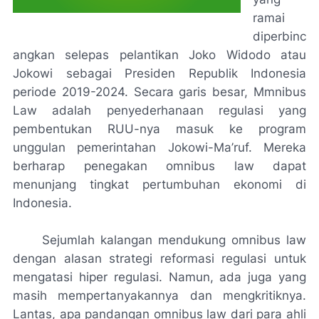
ramai
diperbinc
angkan selepas pelantikan Joko Widodo atau
Jokowi sebagai Presiden Republik Indonesia
periode 2019-2024. Secara garis besar, Mmnibus
Law adalah penyederhanaan regulasi yang
pembentukan RUU-nya masuk ke program
unggulan pemerintahan Jokowi-Ma’ruf. Mereka
berharap penegakan omnibus law dapat
menunjang tingkat pertumbuhan ekonomi di
Indonesia.
Sejumlah kalangan mendukung omnibus law
dengan alasan strategi reformasi regulasi untuk
mengatasi hiper regulasi. Namun, ada juga yang
masih mempertanyakannya dan mengkritiknya.
Lantas, apa pandangan omnibus law dari para ahli