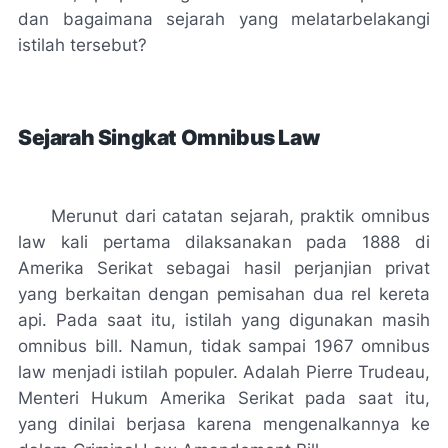
dan bagaimana sejarah yang melatarbelakangi
istilah tersebut?
Sejarah Singkat Omnibus Law
Merunut dari catatan sejarah, praktik omnibus
law kali pertama dilaksanakan pada 1888 di
Amerika Serikat sebagai hasil perjanjian privat
yang berkaitan dengan pemisahan dua rel kereta
api. Pada saat itu, istilah yang digunakan masih
omnibus bill. Namun, tidak sampai 1967 omnibus
law menjadi istilah populer. Adalah Pierre Trudeau,
Menteri Hukum Amerika Serikat pada saat itu,
yang dinilai berjasa karena mengenalkannya ke