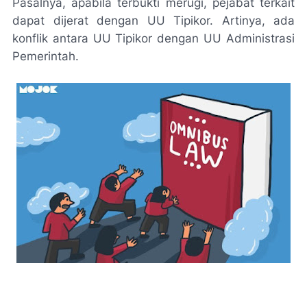
Pasalnya, apabila terbukti merugi, pejabat terkait
dapat dijerat dengan UU Tipikor. Artinya, ada
konflik antara UU Tipikor dengan UU Administrasi
Pemerintah.