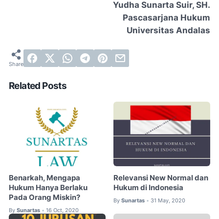
Yudha Sunarta Suir, SH.
Pascasarjana Hukum
Universitas Andalas
Related Posts
Benarkah, Mengapa
Relevansi New Normal dan
Hukum Hanya Berlaku
Hukum di Indonesia
Pada Orang Miskin?
By
Sunartas
31 May, 2020
•
By
Sunartas
16 Oct, 2020
•