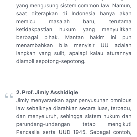
yang mengusung sistem common law. Namun,
saat diterapkan di Indonesia hanya akan
memicu masalah baru, terutama
ketidakpastian hukum yang menyulitkan
berbagai pihak. Mantan hakim ini pun
menambahkan bila menyisir UU adalah
langkah yang sulit, apalagi kalau aturannya
diambil sepotong-sepotong.
2. Prof. Jimly Asshidiqie
Jimly menyarankan agar penyusunan omnibus
law sebaiknya diarahkan secara luas, terpadu,
dan menyeluruh, sehingga sistem hukum dan
perundang-undangan tetap mengikuti
Pancasila serta UUD 1945. Sebagai contoh,