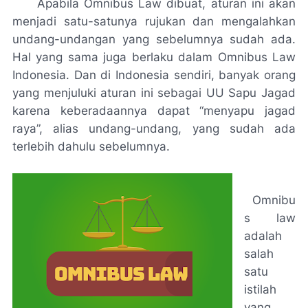
Apabila Omnibus Law dibuat, aturan ini akan
menjadi satu-satunya rujukan dan mengalahkan
undang-undangan yang sebelumnya sudah ada.
Hal yang sama juga berlaku dalam Omnibus Law
Indonesia. Dan di Indonesia sendiri, banyak orang
yang menjuluki aturan ini sebagai
UU Sapu Jagad
karena keberadaannya dapat “menyapu jagad
raya”, alias undang-undang, yang sudah ada
terlebih dahulu sebelumnya.
Omnibu
s law
adalah
salah
satu
istilah
yang