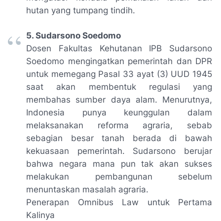
hutan yang tumpang tindih.
5. Sudarsono Soedomo
Dosen Fakultas Kehutanan IPB Sudarsono
Soedomo mengingatkan pemerintah dan DPR
untuk memegang Pasal 33 ayat (3) UUD 1945
saat akan membentuk regulasi yang
membahas sumber daya alam. Menurutnya,
Indonesia punya keunggulan dalam
melaksanakan reforma agraria, sebab
sebagian besar tanah berada di bawah
kekuasaan pemerintah. Sudarsono berujar
bahwa negara mana pun tak akan sukses
melakukan pembangunan sebelum
menuntaskan masalah agraria.
Penerapan Omnibus Law untuk Pertama
Kalinya