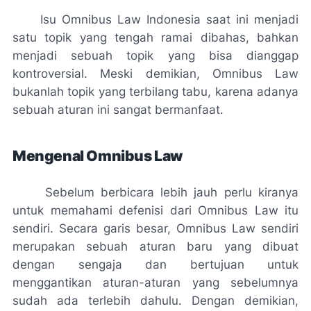
Isu Omnibus Law Indonesia saat ini menjadi
satu topik yang tengah ramai dibahas, bahkan
menjadi sebuah topik yang bisa dianggap
kontroversial. Meski demikian, Omnibus Law
bukanlah topik yang terbilang tabu, karena adanya
sebuah aturan ini sangat bermanfaat.
Mengenal Omnibus Law
Sebelum berbicara lebih jauh perlu kiranya
untuk memahami defenisi dari Omnibus Law itu
sendiri. Secara garis besar, Omnibus Law sendiri
merupakan sebuah aturan baru yang dibuat
dengan sengaja dan bertujuan untuk
menggantikan aturan-aturan yang sebelumnya
sudah ada terlebih dahulu. Dengan demikian,