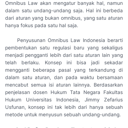
Omnibus Law akan mengatur banyak hal, namun
dalam satu undang-undang saja. Hal ini berbeda
dari aturan yang bukan omnibus, yang satu aturan
hanya fokus pada satu hal saja.
Penyusunan Omnibus Law Indonesia berarti
pembentukan satu regulasi baru yang sekaligus
menjadi pengganti lebih dari satu aturan lain yang
telah berlaku. Konsep ini bisa jadi sekadar
mengganti beberapa pasal yang terkandung di
dalam satu aturan, dan pada waktu bersamaan
mencabut semua isi aturan lainnya. Berdasarkan
penjelasan dosen Hukum Tata Negara Fakultas
Hukum Universitas Indonesia, Jimmy Zefarius
Usfunan, konsep ini tak lebih dari hanya sebuah
metode untuk menyusun sebuah undang-undang.