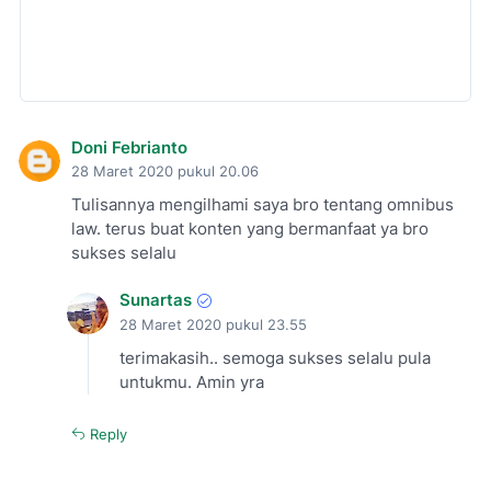
Doni Febrianto
28 Maret 2020 pukul 20.06
Tulisannya mengilhami saya bro tentang omnibus
law. terus buat konten yang bermanfaat ya bro
sukses selalu
Sunartas
28 Maret 2020 pukul 23.55
terimakasih.. semoga sukses selalu pula
untukmu. Amin yra
Reply