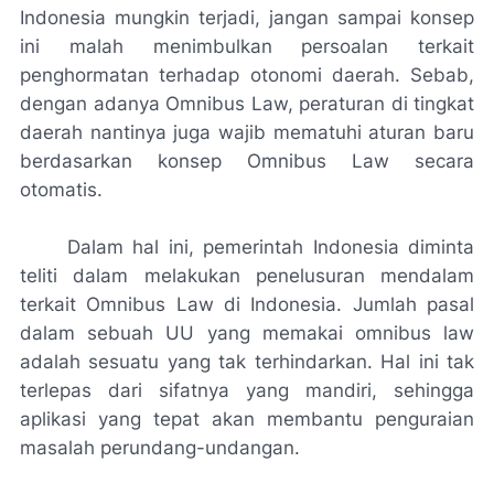
Indonesia mungkin terjadi, jangan sampai konsep
ini malah menimbulkan persoalan terkait
penghormatan terhadap otonomi daerah. Sebab,
dengan adanya Omnibus Law, peraturan di tingkat
daerah nantinya juga wajib mematuhi aturan baru
berdasarkan konsep Omnibus Law secara
otomatis.
Dalam hal ini, pemerintah Indonesia diminta
teliti dalam melakukan penelusuran mendalam
terkait Omnibus Law di Indonesia. Jumlah pasal
dalam sebuah UU yang memakai omnibus law
adalah sesuatu yang tak terhindarkan. Hal ini tak
terlepas dari sifatnya yang mandiri, sehingga
aplikasi yang tepat akan membantu penguraian
masalah perundang-undangan.